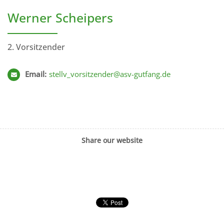
Werner Scheipers
2. Vorsitzender
Email:
stellv_vorsitzender@asv-gutfang.de
Share our website