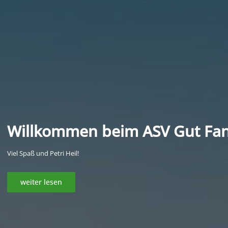
Willkommen beim ASV Gut Fa
Viel Spaß und Petri Heil!
weiter lesen