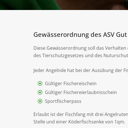
Gewässerordnung des ASV Gut 
Diese Gewässerordnung soll das Verhalten
des Tierschutzgesetzes und des Nuturschut
Jeder Angelnde hat bei der Ausübung der Fis
Gültiger Fischereischein
Gültiger Fischereierlaubnisschein
Sportfischerpass
Erlaubt ist der Fischfang mit drei Angelrute
Stelle und einer Köderfischsenke von 1qm.