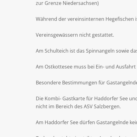
zur Grenze Niedersachsen)
Während der vereinsinternen Hegefischen ist
Vereinsgewässern nicht gestattet.
Am Schulteich ist das Spinnangeln sowie das
Am Ostkottesee muss bei Ein- und Ausfahrt
Besondere Bestimmungen für Gastangelnd
Die Kombi- Gastkarte für Haddorfer See un
nicht im Bereich des ASV Salzbergen.
Am Haddorfer See dürfen Gastangelnde kei