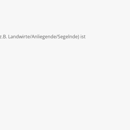
B. Landwirte/Anliegende/Segelnde) ist