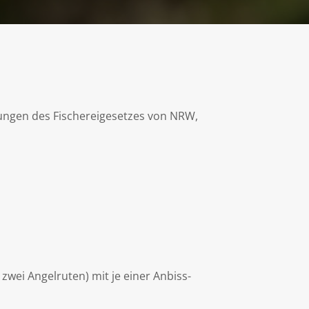
ungen des Fischereigesetzes von NRW,
zwei Angelruten) mit je einer Anbiss-