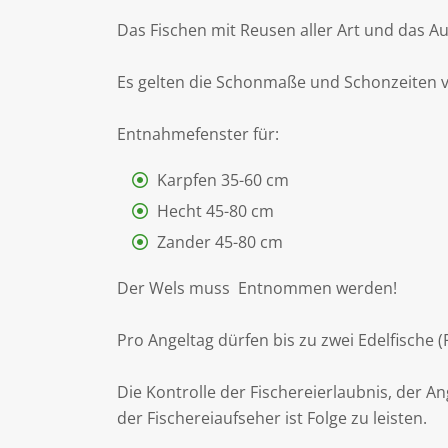
Das Fischen mit Reusen aller Art und das Au
Es gelten die Schonmaße und Schonzeiten 
Entnahmefenster für:
Karpfen 35-60 cm
Hecht 45-80 cm
Zander 45-80 cm
Der Wels muss Entnommen werden!
Pro Angeltag dürfen bis zu zwei Edelfische
Die Kontrolle der Fischereierlaubnis, der 
der Fischereiaufseher ist Folge zu leisten.