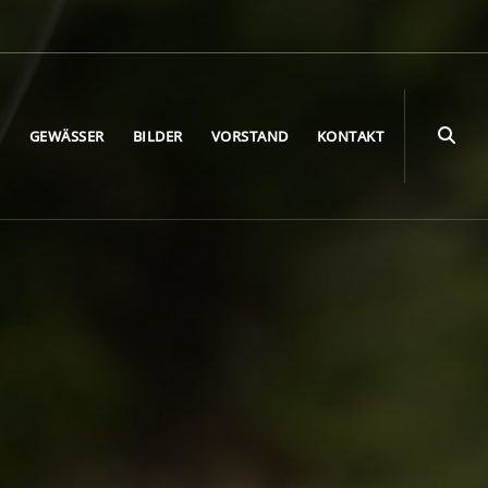
E
GEWÄSSER
BILDER
VORSTAND
KONTAKT