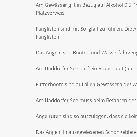
Am Gewässer gilt in Bezug auf Alkohol 0,5 
Platzverweis.
Fanglisten sind mit Sorgfalt zu führen. Di
Fanglisten.
Das Angeln von Booten und Wasserfahrzeugen
Am Haddorfer See darf ein Ruderboot (ohne
Futterboote sind auf allen Gewässern des A
Am Haddorfer See muss beim Befahren des 
Angelruten sind so auszulegen, dass sie k
Das Angeln in ausgewiesenen Schongebieten