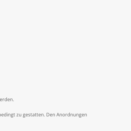
werden.
unbedingt zu gestatten. Den Anordnungen