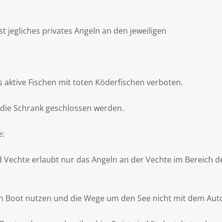
 jegliches privates Angeln an den jeweiligen
 aktive Fischen mit toten Köderfischen verboten.
 die Schrank geschlossen werden.
e:
d Vechte erlaubt nur das Angeln an der Vechte im Bereich 
n Boot nutzen und die Wege um den See nicht mit dem Aut