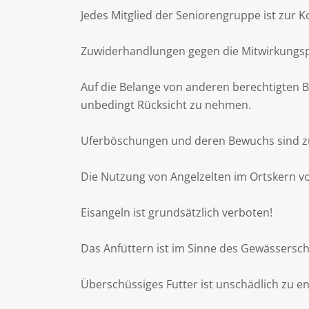
Jedes Mitglied der Seniorengruppe ist zur 
Zuwiderhandlungen gegen die Mitwirkungspf
Auf die Belange von anderen berechtigten 
unbedingt Rücksicht zu nehmen.
Uferböschungen und deren Bewuchs sind zu
Die Nutzung von Angelzelten im Ortskern v
Eisangeln ist grundsätzlich verboten!
Das Anfüttern ist im Sinne des Gewässersch
Überschüssiges Futter ist unschädlich zu e