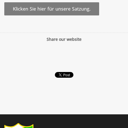
Klicken Sie hier für unsere Satzung.
Share our website