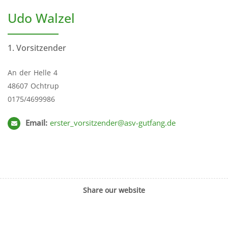
Udo Walzel
1. Vorsitzender
An der Helle 4
48607 Ochtrup
0175/4699986
Email:
erster_vorsitzender@asv-gutfang.de
Share our website