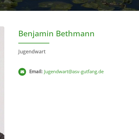
Benjamin Bethmann
Jugendwart
Email:
Jugendwart@asv-gutfang.de