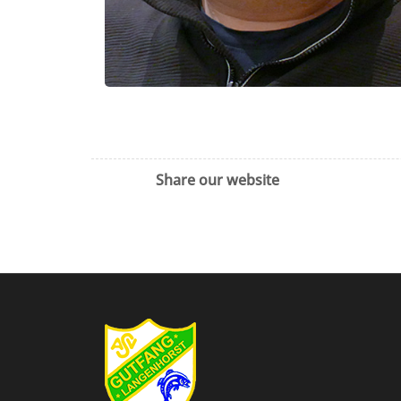
Share our website