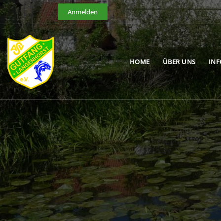
Anmelden
HOME
ÜBER UNS
IN