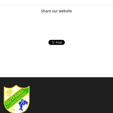
Share our website