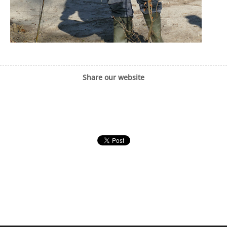
Share our website