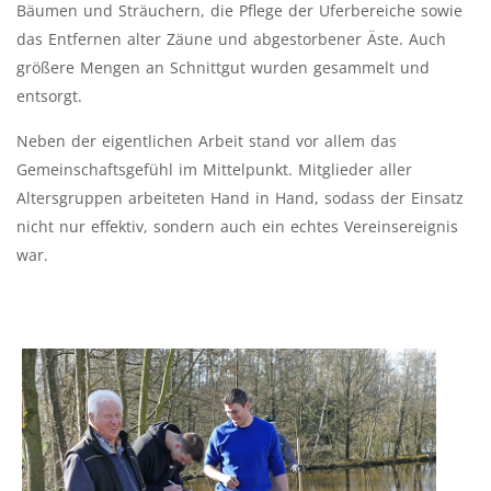
Bäumen und Sträuchern, die Pflege der Uferbereiche sowie
das Entfernen alter Zäune und abgestorbener Äste. Auch
größere Mengen an Schnittgut wurden gesammelt und
entsorgt.
Neben der eigentlichen Arbeit stand vor allem das
Gemeinschaftsgefühl im Mittelpunkt. Mitglieder aller
Altersgruppen arbeiteten Hand in Hand, sodass der Einsatz
nicht nur effektiv, sondern auch ein echtes Vereinsereignis
war.