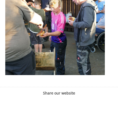
Share our website