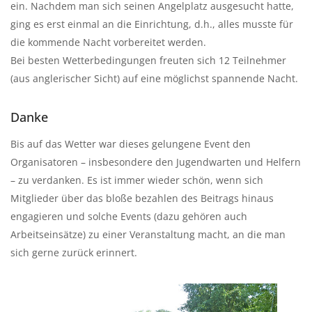
ein. Nachdem man sich seinen Angelplatz ausgesucht hatte,
ging es erst einmal an die Einrichtung, d.h., alles musste für
die kommende Nacht vorbereitet werden.
Bei besten Wetterbedingungen freuten sich 12 Teilnehmer
(aus anglerischer Sicht) auf eine möglichst spannende Nacht.
Danke
Bis auf das Wetter war dieses gelungene Event den
Organisatoren – insbesondere den Jugendwarten und Helfern
– zu verdanken. Es ist immer wieder schön, wenn sich
Mitglieder über das bloße bezahlen des Beitrags hinaus
engagieren und solche Events (dazu gehören auch
Arbeitseinsätze) zu einer Veranstaltung macht, an die man
sich gerne zurück erinnert.