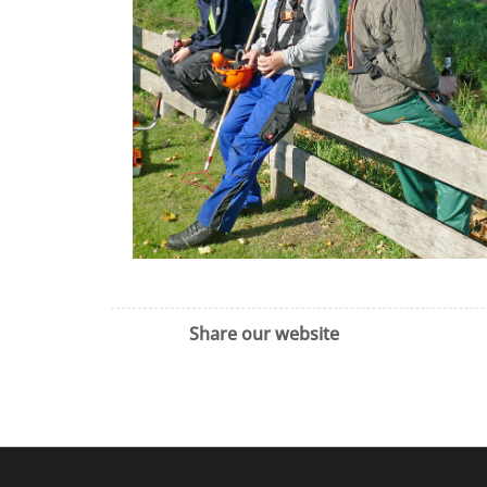
Share our website