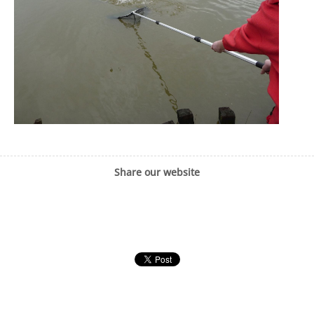
Share our website