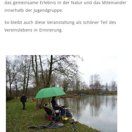
das gemeinsame Erlebnis in der Natur und das Miteinander
innerhalb der Jugendgruppe.
So bleibt auch diese Veranstaltung als schöner Teil des
Vereinslebens in Erinnerung.