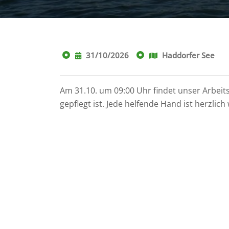
31/10/2026
Haddorfer See
Am 31.10. um 09:00 Uhr findet unser Arbeit
gepflegt ist. Jede helfende Hand ist herzlic