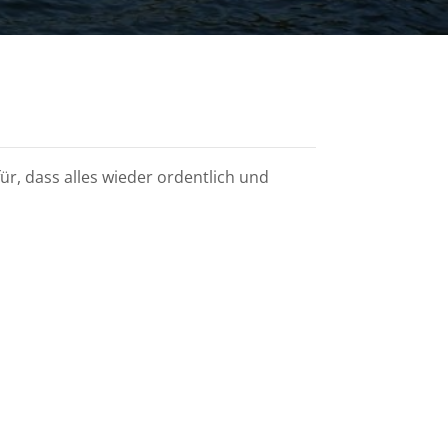
r, dass alles wieder ordentlich und