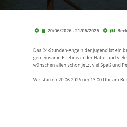
20/06/2026 - 21/06/2026
Beck
Das 24-Stunden-Angeln der Jugend ist ein 
gemeinsame Erlebnis in der Natur und viele
wünschen allen schon jetzt viel Spaß und Pet
Wir starten 20.06.2026 um 13.00 Uhr am Bec