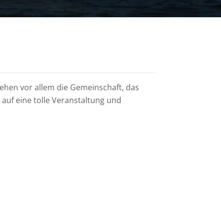
ehen vor allem die Gemeinschaft, das
auf eine tolle Veranstaltung und