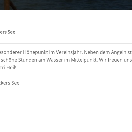
ers See
besonderer Höhepunkt im Vereinsjahr. Neben dem Angeln st
 schöne Stunden am Wasser im Mittelpunkt. Wir freuen uns 
ri Heil!
kers See.