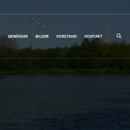
E
GEWÄSSER
BILDER
VORSTAND
KONTAKT