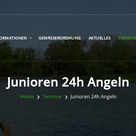
FORMATIONEN
GEWÄSSERORDNUNG
AKTUELLES
TERMIN
Junioren 24h Angeln
Home
Termine
Junioren 24h Angeln